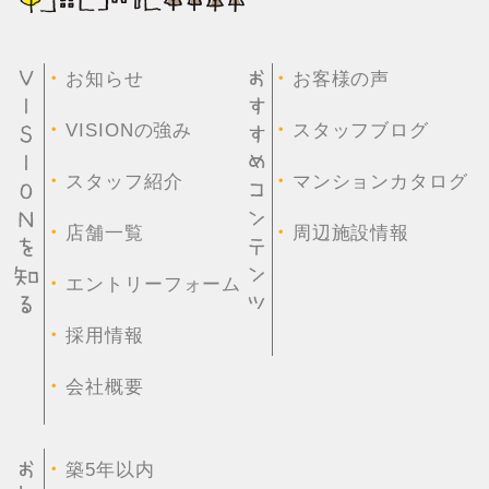
・
・
お知らせ
お客様の声
・
・
VISIONの強み
スタッフブログ
・
・
スタッフ紹介
マンションカタログ
・
・
店舗一覧
周辺施設情報
・
エントリーフォーム
・
採用情報
・
会社概要
・
築5年以内