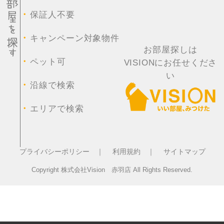
・
保証人不要
・
キャンペーン対象物件
お部屋探しは
・
ペット可
VISIONにお任せくださ
い
・
沿線で検索
・
エリアで検索
プライバシーポリシー ｜
利用規約 ｜
サイトマップ
Copyright 株式会社Vision 赤羽店 All Rights Reserved.