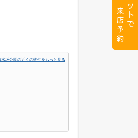
清水坂公園の近くの物件をもっと見る