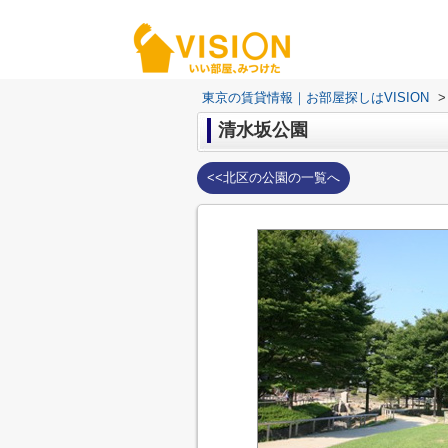
東京の賃貸情報｜お部屋探しはVISION
>
清水坂公園
<<北区の公園の一覧へ