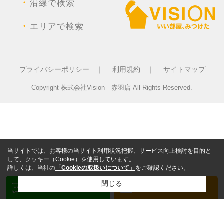
・
沿線で検索
・
エリアで検索
プライバシーポリシー ｜
利用規約 ｜
サイトマップ
Copyright 株式会社Vision 赤羽店 All Rights Reserved.
当サイトでは、お客様の当サイト利用状況把握、サービス向上検討を目的と
して、クッキー（Cookie）を使用しています。
詳しくは、当社の
「Cookieの取扱いについて」
をご確認ください。
閉じる