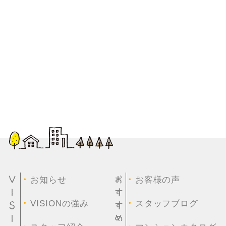
・
・
お知らせ
お客様の声
・
・
VISIONの強み
スタッフブログ