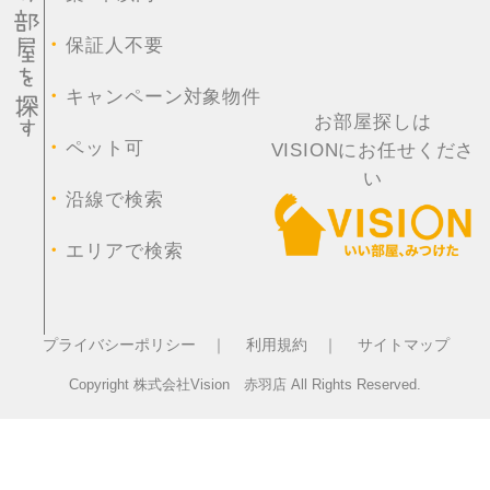
・
保証人不要
・
キャンペーン対象物件
お部屋探しは
・
ペット可
VISIONにお任せくださ
い
・
沿線で検索
・
エリアで検索
プライバシーポリシー ｜
利用規約 ｜
サイトマップ
Copyright 株式会社Vision 赤羽店 All Rights Reserved.