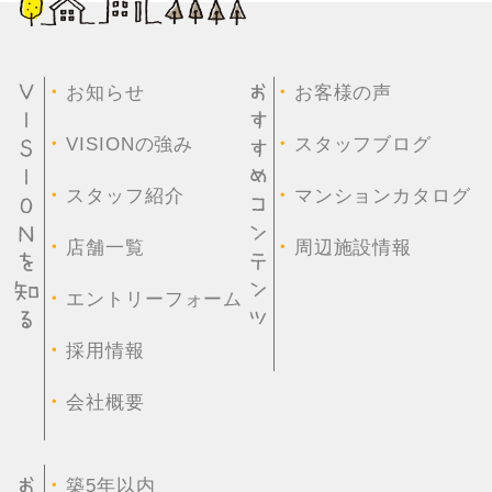
・
・
お知らせ
お客様の声
・
・
VISIONの強み
スタッフブログ
・
・
スタッフ紹介
マンションカタログ
・
・
店舗一覧
周辺施設情報
・
エントリーフォーム
・
採用情報
・
会社概要
・
築5年以内