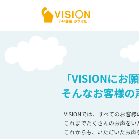
「VISIONに
そんなお客様の
VISIONでは、すべてのお
これまでたくさんのお声をい
これからも、いただいたお声