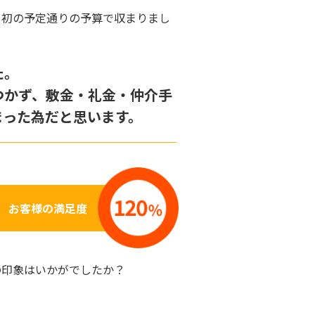
当初の予定通りの予算で収まりまし
た。
つかず、敷金・礼金・仲介手
まった為だと思います。
お客様の満足度
の印象はいかがでしたか？