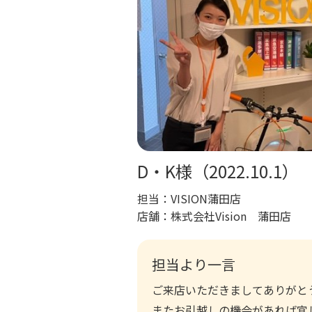
D・K様（2022.10.1）
担当：
VISION蒲田店
店舗：
株式会社Vision 蒲田店
担当より一言
ご来店いただきましてありがと
またお引越しの機会があれば宜