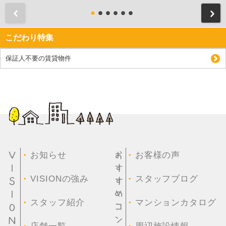
前
こだわり特集
保証人不要の賃貸物件
・
・
お知らせ
お客様の声
・
・
VISIONの強み
スタッフブログ
・
・
スタッフ紹介
マンションカタログ