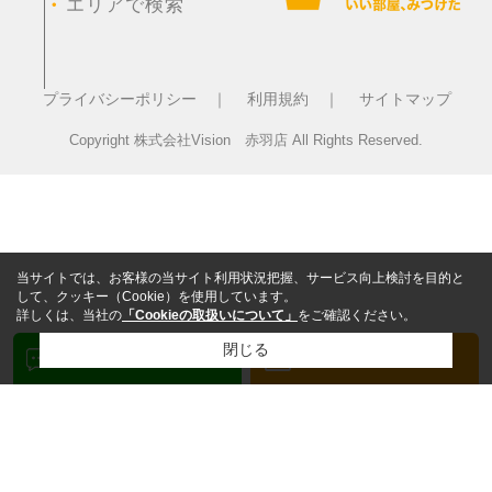
・
エリアで検索
プライバシーポリシー ｜
利用規約 ｜
サイトマップ
Copyright 株式会社Vision 赤羽店 All Rights Reserved.
当サイトでは、お客様の当サイト利用状況把握、サービス向上検討を目的と
して、クッキー（Cookie）を使用しています。
詳しくは、当社の
「Cookieの取扱いについて」
をご確認ください。
閉じる