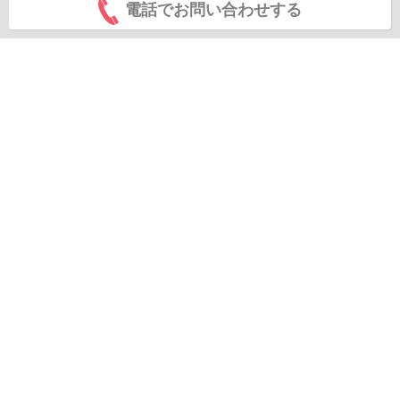
電話でお問い合わせする