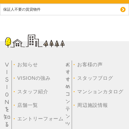
保証人不要の賃貸物件
・
・
お知らせ
お客様の声
・
・
VISIONの強み
スタッフブログ
・
・
スタッフ紹介
マンションカタログ
・
・
店舗一覧
周辺施設情報
・
エントリーフォーム