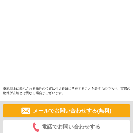
※地図上に表示される物件の位置は付近住所に所在することを表すものであり、実際の
物件所在地とは異なる場合がございます。
メールでお問い合わせする(無料)
電話でお問い合わせする