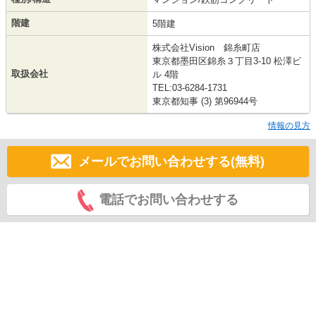
階建
5階建
株式会社Vision 錦糸町店
東京都墨田区錦糸３丁目3-10 松澤ビ
取扱会社
ル 4階
TEL:03-6284-1731
東京都知事 (3) 第96944号
情報の見方
メールでお問い合わせする(無料)
電話でお問い合わせする