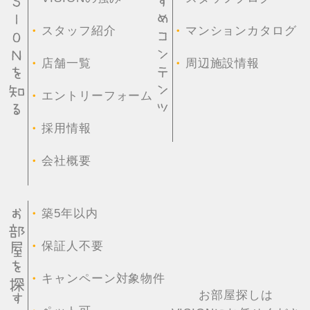
・
・
スタッフ紹介
マンションカタログ
・
・
店舗一覧
周辺施設情報
・
エントリーフォーム
・
採用情報
・
会社概要
・
築5年以内
・
保証人不要
・
キャンペーン対象物件
お部屋探しは