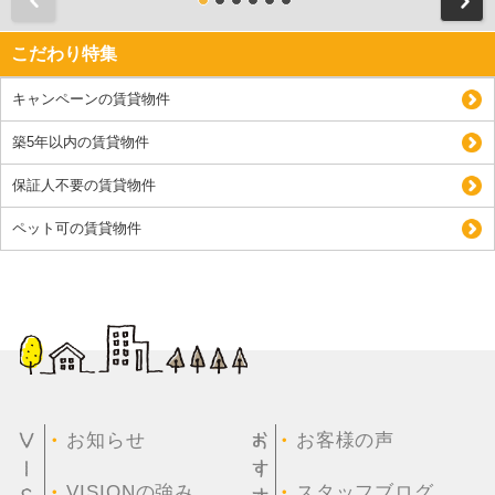
こだわり特集
キャンペーンの賃貸物件
築5年以内の賃貸物件
保証人不要の賃貸物件
ペット可の賃貸物件
・
・
お知らせ
お客様の声
・
・
VISIONの強み
スタッフブログ