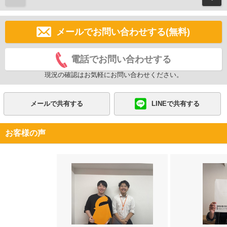
メールでお問い合わせする(無料)
電話でお問い合わせする
現況の確認はお気軽にお問い合わせください。
メールで共有する
LINEで共有する
お客様の声