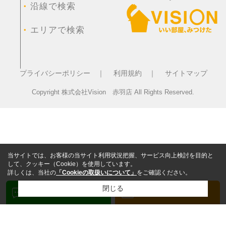
・
沿線で検索
・
エリアで検索
プライバシーポリシー ｜
利用規約 ｜
サイトマップ
Copyright 株式会社Vision 赤羽店 All Rights Reserved.
当サイトでは、お客様の当サイト利用状況把握、サービス向上検討を目的と
して、クッキー（Cookie）を使用しています。
詳しくは、当社の
「Cookieの取扱いについて」
をご確認ください。
閉じる