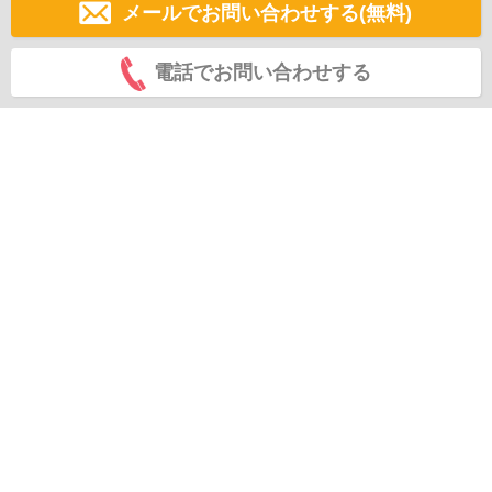
メールでお問い合わせする(無料)
電話でお問い合わせする