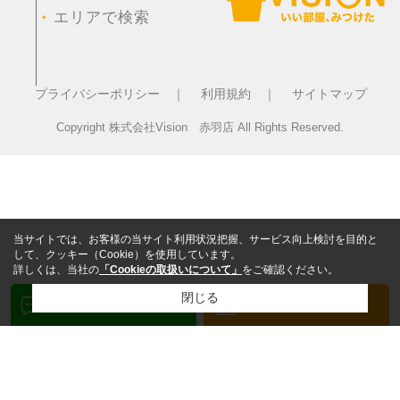
・
エリアで検索
プライバシーポリシー ｜
利用規約 ｜
サイトマップ
Copyright 株式会社Vision 赤羽店 All Rights Reserved.
当サイトでは、お客様の当サイト利用状況把握、サービス向上検討を目的と
して、クッキー（Cookie）を使用しています。
詳しくは、当社の
「Cookieの取扱いについて」
をご確認ください。
閉じる