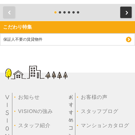
前
こだわり特集
保証人不要の賃貸物件
・
・
お知らせ
お客様の声
・
・
VISIONの強み
スタッフブログ
・
・
スタッフ紹介
マンションカタログ