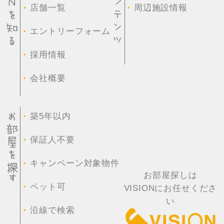
・
・
店舗一覧
周辺施設情報
・
エントリーフォーム
・
採用情報
・
会社概要
・
築5年以内
・
保証人不要
・
キャンペーン対象物件
お部屋探しは
・
ペット可
VISIONにお任せくださ
い
・
沿線で検索