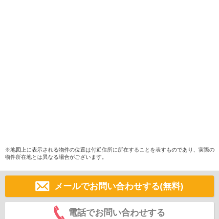
※地図上に表示される物件の位置は付近住所に所在することを表すものであり、実際の
物件所在地とは異なる場合がございます。
メールでお問い合わせする(無料)
電話でお問い合わせする