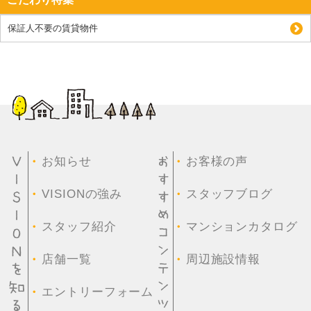
保証人不要の賃貸物件
・
・
お知らせ
お客様の声
・
・
VISIONの強み
スタッフブログ
・
・
スタッフ紹介
マンションカタログ
・
・
店舗一覧
周辺施設情報
・
エントリーフォーム