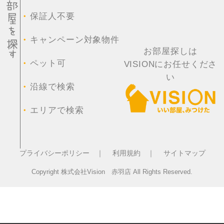
・
保証人不要
・
キャンペーン対象物件
お部屋探しは
・
ペット可
VISIONにお任せくださ
い
・
沿線で検索
・
エリアで検索
プライバシーポリシー ｜
利用規約 ｜
サイトマップ
Copyright 株式会社Vision 赤羽店 All Rights Reserved.