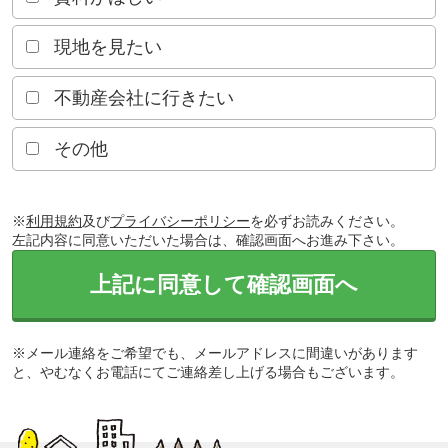
現地を見たい
不動産会社に行きたい
その他
※
利用規約
及び
プライバシーポリシー
を必ずお読みください。
左記内容に同意いただいた場合は、確認画面へお進み下さい。
上記に同意して確認画面へ
※メール連絡をご希望でも、メールアドレスに間違いがあります
と、やむなくお電話にてご連絡差し上げる場合もございます。