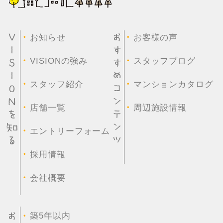
・
・
お知らせ
お客様の声
・
・
VISIONの強み
スタッフブログ
・
・
スタッフ紹介
マンションカタログ
・
・
店舗一覧
周辺施設情報
・
エントリーフォーム
・
採用情報
・
会社概要
・
築5年以内