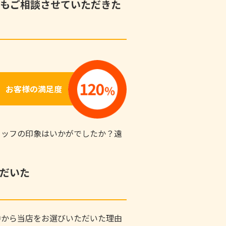
もご相談させていただきた
お客様の満足度
タッフの印象はいかがでしたか？遠
！
だいた
中から当店をお選びいただいた理由