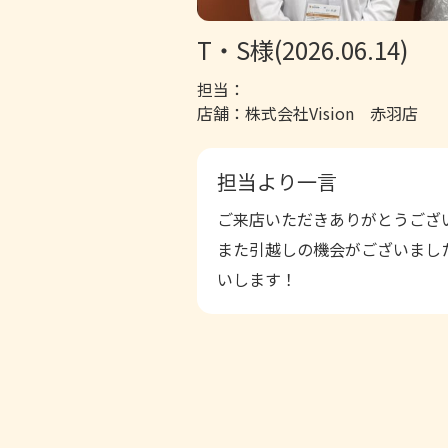
T・S様(2026.06.14)
担当：
店舗：株式会社Vision 赤羽店
担当より一言
ご来店いただきありがとうござ
また引越しの機会がございまし
いします！