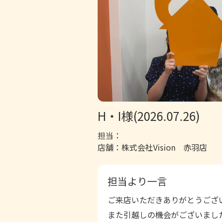
H・I様(2026.07.26)
担当：
店舗：株式会社Vision 赤羽店
担当より一言
ご来店いただきありがとうござ
また引越しの機会がございまし