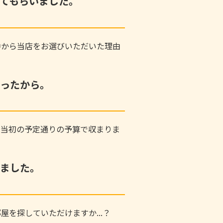
てもらいました。
中から当店をお選びいただいた理由
ったから。
、当初の予定通りの予算で収まりま
ました。
屋を探していただけますか...？