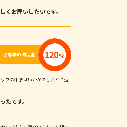
しくお願いしたいです。
お客様の満足度
タッフの印象はいかがでしたか？遠
！
ったです。
中から当店をお選びいただいた理由