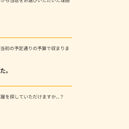
、当初の予定通りの予算で収まりま
た。
屋を探していただけますか...？