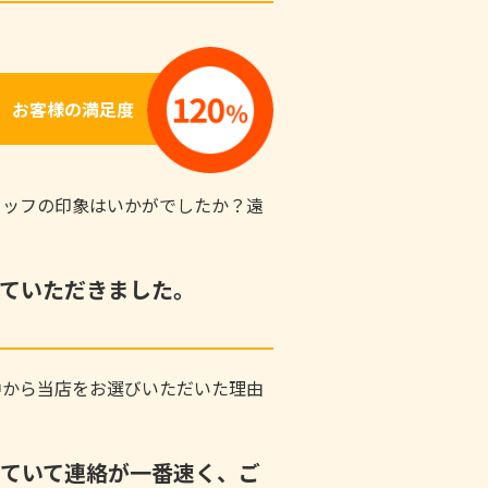
お客様の満足度
タッフの印象はいかがでしたか？遠
！
ていただきました。
中から当店をお選びいただいた理由
ていて連絡が一番速く、ご