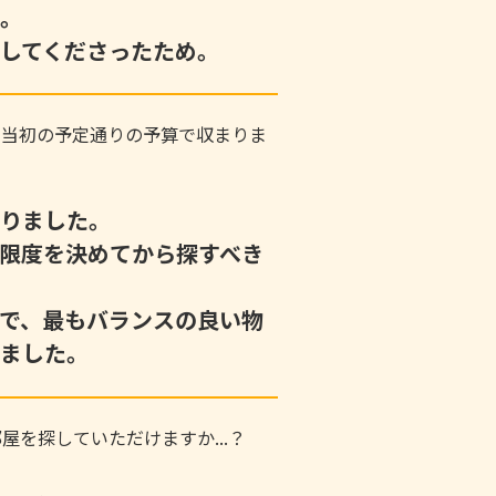
。
してくださったため。
、当初の予定通りの予算で収まりま
りました。
限度を決めてから探すべき
で、最もバランスの良い物
ました。
屋を探していただけますか...？