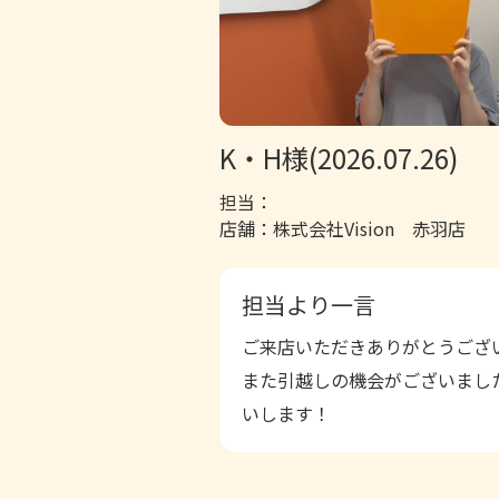
K・H様(2026.07.26)
担当：
店舗：株式会社Vision 赤羽店
担当より一言
ご来店いただきありがとうござ
また引越しの機会がございまし
いします！