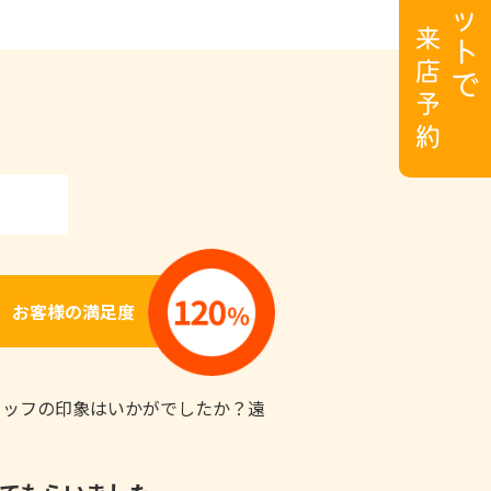
お客様の満足度
タッフの印象はいかがでしたか？遠
！