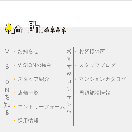
・
・
お知らせ
お客様の声
・
・
VISIONの強み
スタッフブログ
・
・
スタッフ紹介
マンションカタログ
・
・
店舗一覧
周辺施設情報
・
エントリーフォーム
・
採用情報