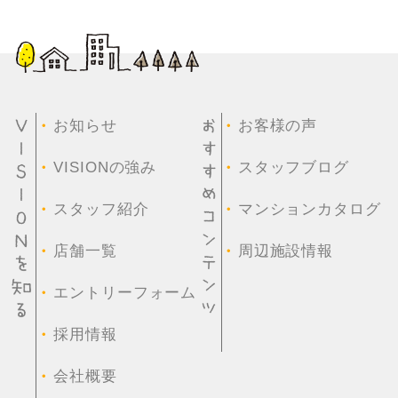
・
・
お知らせ
お客様の声
・
・
VISIONの強み
スタッフブログ
・
・
スタッフ紹介
マンションカタログ
・
・
店舗一覧
周辺施設情報
・
エントリーフォーム
・
採用情報
・
会社概要