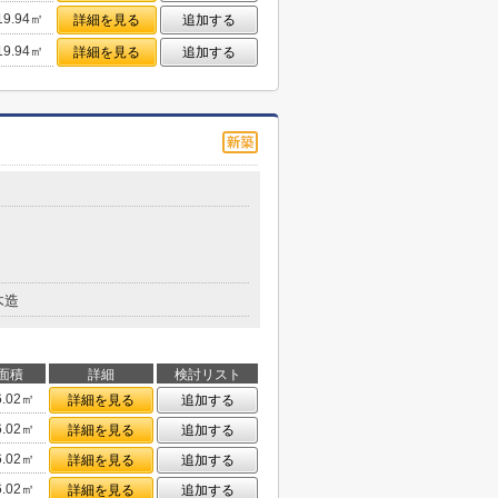
19.94㎡
詳細を見る
追加する
19.94㎡
詳細を見る
追加する
木造
面積
詳細
検討リスト
6.02㎡
詳細を見る
追加する
6.02㎡
詳細を見る
追加する
6.02㎡
詳細を見る
追加する
6.02㎡
詳細を見る
追加する