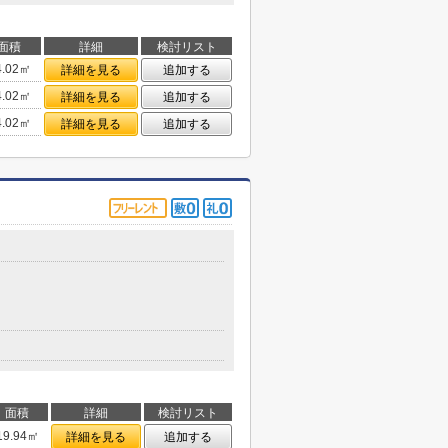
面積
詳細
検討リスト
4.02㎡
詳細を見る
追加する
4.02㎡
詳細を見る
追加する
4.02㎡
詳細を見る
追加する
面積
詳細
検討リスト
19.94㎡
詳細を見る
追加する