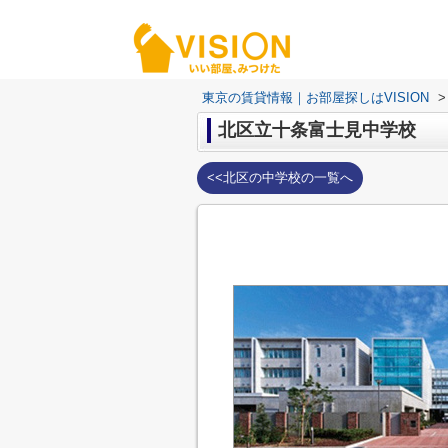
東京の賃貸情報｜お部屋探しはVISION
>
北区立十条富士見中学校
<<北区の中学校の一覧へ