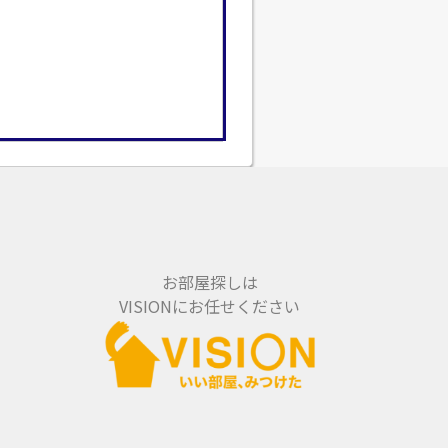
お部屋探しは
VISIONにお任せください