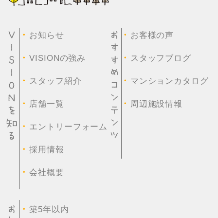
・
・
お知らせ
お客様の声
・
・
VISIONの強み
スタッフブログ
・
・
スタッフ紹介
マンションカタログ
・
・
店舗一覧
周辺施設情報
・
エントリーフォーム
・
採用情報
・
会社概要
・
築5年以内