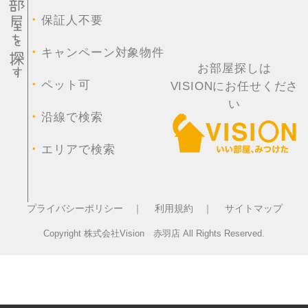
・
保証人不要
・
キャンペーン対象物件
お部屋探しは
・
ペット可
VISIONにお任せくださ
い
・
沿線で検索
・
エリアで検索
プライバシーポリシー ｜
利用規約 ｜
サイトマップ
Copyright 株式会社Vision 赤羽店 All Rights Reserved.