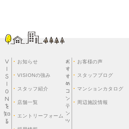
・
・
お知らせ
お客様の声
・
・
VISIONの強み
スタッフブログ
・
・
スタッフ紹介
マンションカタログ
・
・
店舗一覧
周辺施設情報
・
エントリーフォーム