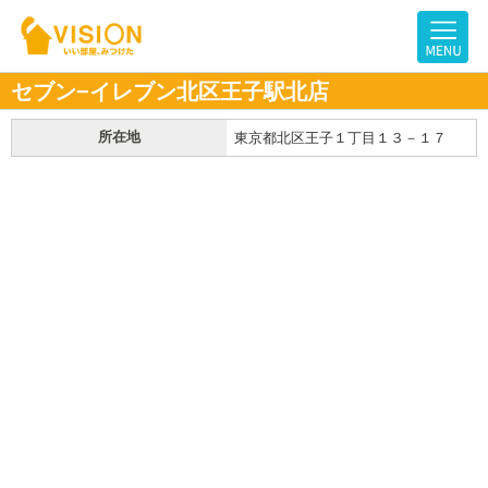
セブン−イレブン北区王子駅北店
所在地
東京都北区王子１丁目１３－１７