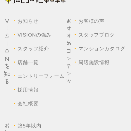
・
・
お知らせ
お客様の声
・
・
VISIONの強み
スタッフブログ
・
・
スタッフ紹介
マンションカタログ
・
・
店舗一覧
周辺施設情報
・
エントリーフォーム
・
採用情報
・
会社概要
・
築5年以内