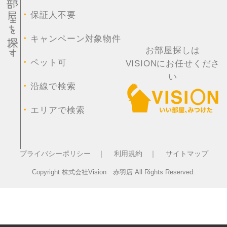
・
保証人不要
・
キャンペーン対象物件
お部屋探しは
・
ペット可
VISIONにお任せくださ
い
・
沿線で検索
・
エリアで検索
プライバシーポリシー ｜
利用規約 ｜
サイトマップ
Copyright 株式会社Vision 赤羽店 All Rights Reserved.