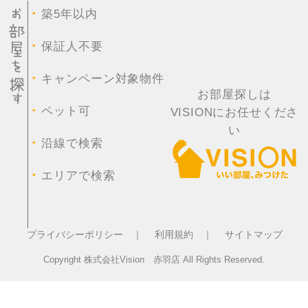
・
築5年以内
・
保証人不要
・
キャンペーン対象物件
お部屋探しは
・
ペット可
VISIONにお任せくださ
い
・
沿線で検索
・
エリアで検索
プライバシーポリシー ｜
利用規約 ｜
サイトマップ
Copyright 株式会社Vision 赤羽店 All Rights Reserved.