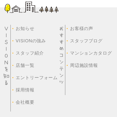
・
・
お知らせ
お客様の声
・
・
VISIONの強み
スタッフブログ
・
・
スタッフ紹介
マンションカタログ
・
・
店舗一覧
周辺施設情報
・
エントリーフォーム
・
採用情報
・
会社概要