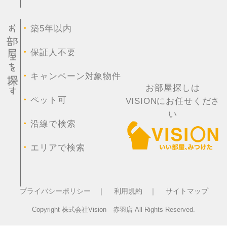
・
築5年以内
・
保証人不要
・
キャンペーン対象物件
お部屋探しは
・
ペット可
VISIONにお任せくださ
い
・
沿線で検索
・
エリアで検索
プライバシーポリシー ｜
利用規約 ｜
サイトマップ
Copyright 株式会社Vision 赤羽店 All Rights Reserved.