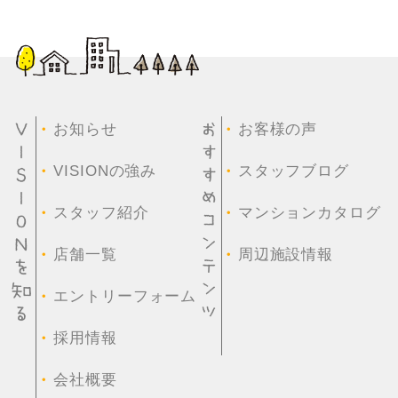
・
・
お知らせ
お客様の声
・
・
VISIONの強み
スタッフブログ
・
・
スタッフ紹介
マンションカタログ
・
・
店舗一覧
周辺施設情報
・
エントリーフォーム
・
採用情報
・
会社概要