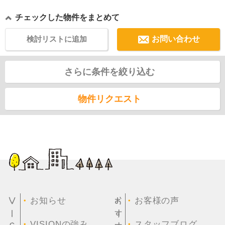
チェックした物件をまとめて
検討リストに追加
お問い合わせ
さらに条件を絞り込む
物件リクエスト
・
・
お知らせ
お客様の声
・
・
VISIONの強み
スタッフブログ