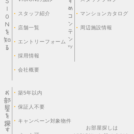
・
・
スタッフ紹介
マンションカタログ
・
・
店舗一覧
周辺施設情報
・
エントリーフォーム
・
採用情報
・
会社概要
・
築5年以内
・
保証人不要
・
キャンペーン対象物件
お部屋探しは