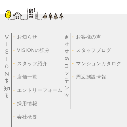
・
・
お知らせ
お客様の声
・
・
VISIONの強み
スタッフブログ
・
・
スタッフ紹介
マンションカタログ
・
・
店舗一覧
周辺施設情報
・
エントリーフォーム
・
採用情報
・
会社概要