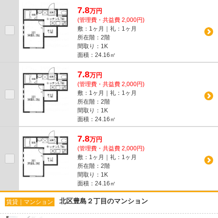
面所独立 駅徒歩5分以内
7.8
万
円
(管理費・共益費 2,000円)
敷：1ヶ月｜礼：1ヶ月
所在階：2階
間取り：1K
面積：24.16㎡
7.8
万
円
(管理費・共益費 2,000円)
敷：1ヶ月｜礼：1ヶ月
所在階：2階
間取り：1K
面積：24.16㎡
7.8
万
円
(管理費・共益費 2,000円)
敷：1ヶ月｜礼：1ヶ月
所在階：2階
間取り：1K
面積：24.16㎡
北区豊島２丁目のマンション
賃貸｜マンション