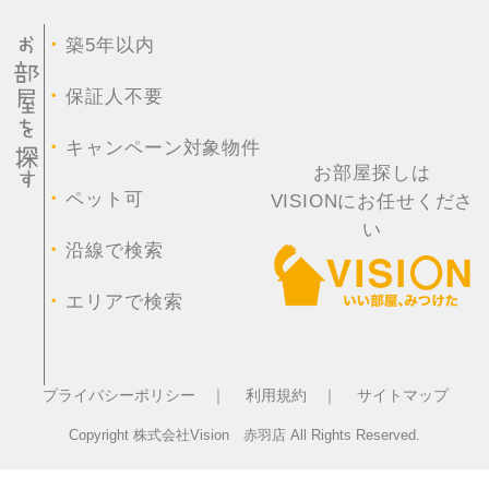
・
築5年以内
・
保証人不要
・
キャンペーン対象物件
お部屋探しは
・
ペット可
VISIONにお任せくださ
い
・
沿線で検索
・
エリアで検索
プライバシーポリシー ｜
利用規約 ｜
サイトマップ
Copyright 株式会社Vision 赤羽店 All Rights Reserved.