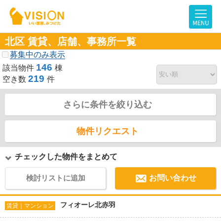
北区 賃貸、店舗、事務所一覧
募集中のみ表示
146
該当物件
棟
219
空き数
件
さらに条件を絞り込む
物件リクエスト
チェックした物件をまとめて
検討リストに追加
お問い合わせ
フィオーレ北赤羽
賃貸｜マンション