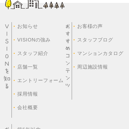
・
・
お知らせ
お客様の声
・
・
VISIONの強み
スタッフブログ
・
・
スタッフ紹介
マンションカタログ
・
・
店舗一覧
周辺施設情報
・
エントリーフォーム
・
採用情報
・
会社概要