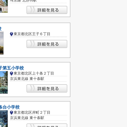
埼京線 北赤羽駅
校
東京都北区王子６丁目
子第五小学校
東京都北区上十条２丁目
京浜東北線 東十条駅
条台小学校
東京都北区岸町２丁目
京浜東北線 東十条駅