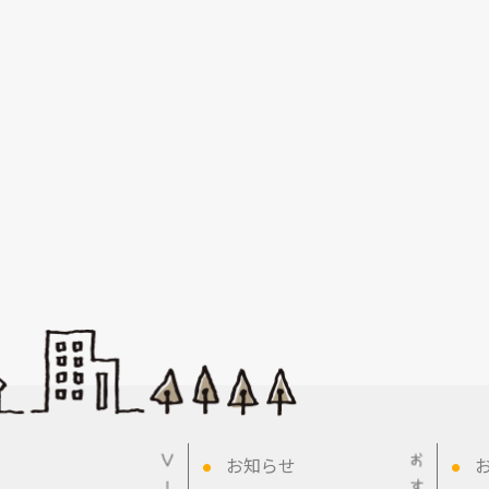
お知らせ
●
●