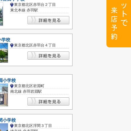
東京都北区赤羽台２丁目
東北本線 赤羽駅
小学校
東京都北区赤羽台４丁目
淵小学校
東京都北区岩淵町
南北線 赤羽岩淵駅
間小学校
東京都北区浮間３丁目