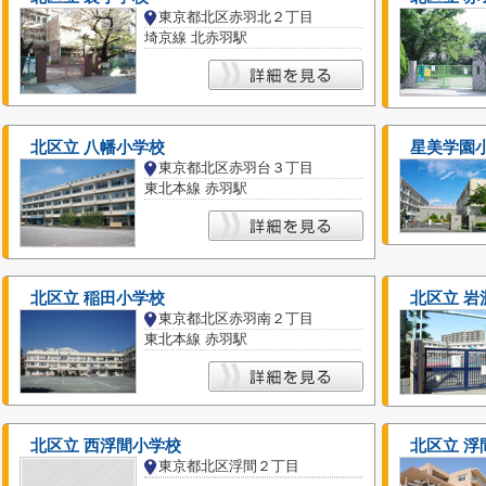
東京都北区赤羽北２丁目
埼京線 北赤羽駅
北区立 八幡小学校
星美学園
東京都北区赤羽台３丁目
東北本線 赤羽駅
北区立 稲田小学校
北区立 岩
東京都北区赤羽南２丁目
東北本線 赤羽駅
北区立 西浮間小学校
北区立 浮
東京都北区浮間２丁目