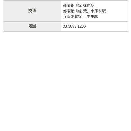
都電荒川線 梶原駅
交通
都電荒川線 荒川車庫前駅
京浜東北線 上中里駅
電話
03-3893-1200