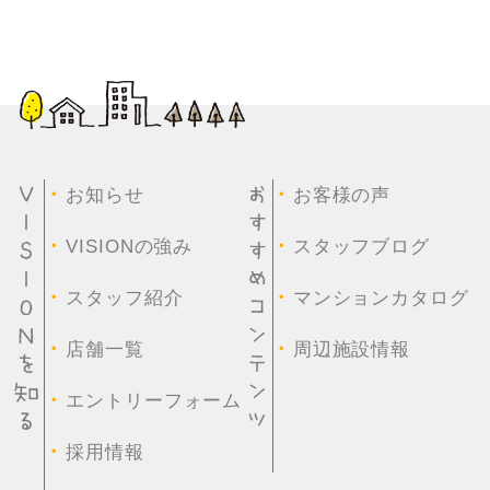
・
・
お知らせ
お客様の声
・
・
VISIONの強み
スタッフブログ
・
・
スタッフ紹介
マンションカタログ
・
・
店舗一覧
周辺施設情報
・
エントリーフォーム
・
採用情報