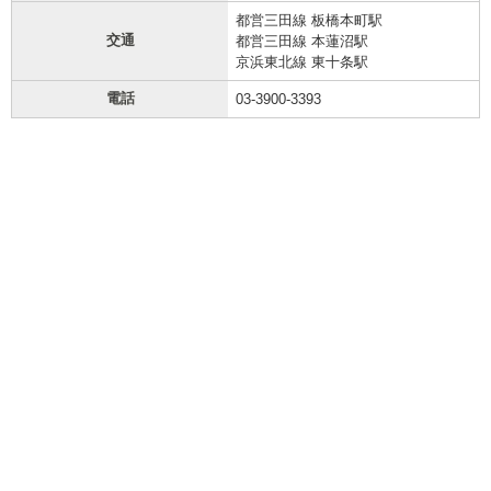
都営三田線 板橋本町駅
交通
都営三田線 本蓮沼駅
京浜東北線 東十条駅
電話
03-3900-3393