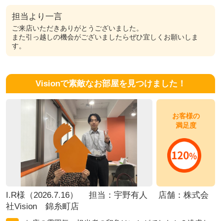
担当より一言
ご来店いただきありがとうございました。
また引っ越しの機会がございましたらぜひ宜しくお願いしま
す。
Visionで素敵なお部屋を見つけました！
お客様の
満足度
I.R様（2026.7.16） 担当：宇野有人 店舗：株式会
社Vision 錦糸町店