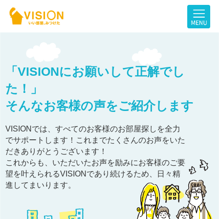
「VISIONにお願いして正解でし
た！」
そんなお客様の声をご紹介します
VISIONでは、すべてのお客様のお部屋探しを全力
でサポートします！これまでたくさんのお声をいた
だきありがとうございます！
これからも、いただいたお声を励みにお客様のご要
望を叶えられるVISIONであり続けるため、日々精
進してまいります。