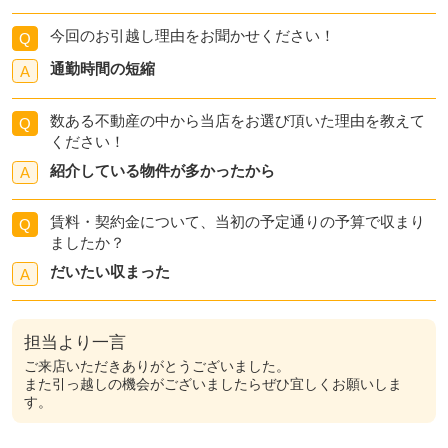
今回のお引越し理由をお聞かせください！
Q
通勤時間の短縮
A
数ある不動産の中から当店をお選び頂いた理由を教えて
Q
ください！
紹介している物件が多かったから
A
賃料・契約金について、当初の予定通りの予算で収まり
Q
ましたか？
だいたい収まった
A
担当より一言
ご来店いただきありがとうございました。
また引っ越しの機会がございましたらぜひ宜しくお願いしま
す。