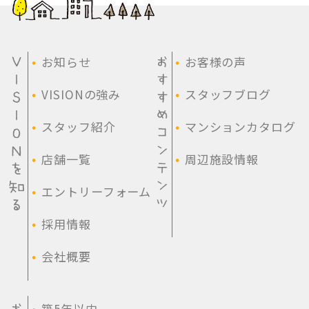
・
・
お知らせ
お客様の声
・
・
VISIONの強み
スタッフブログ
・
・
スタッフ紹介
マンションカタログ
・
・
店舗一覧
周辺施設情報
・
エントリーフォーム
・
採用情報
・
会社概要
・
築5年以内