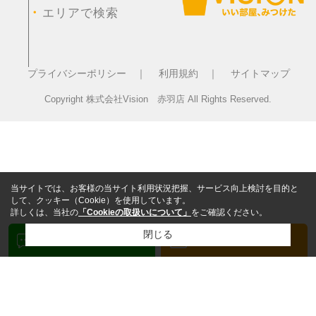
・
エリアで検索
プライバシーポリシー ｜
利用規約 ｜
サイトマップ
Copyright 株式会社Vision 赤羽店 All Rights Reserved.
当サイトでは、お客様の当サイト利用状況把握、サービス向上検討を目的と
して、クッキー（Cookie）を使用しています。
詳しくは、当社の
「Cookieの取扱いについて」
をご確認ください。
閉じる
検討リスト追加
お問い合わせ