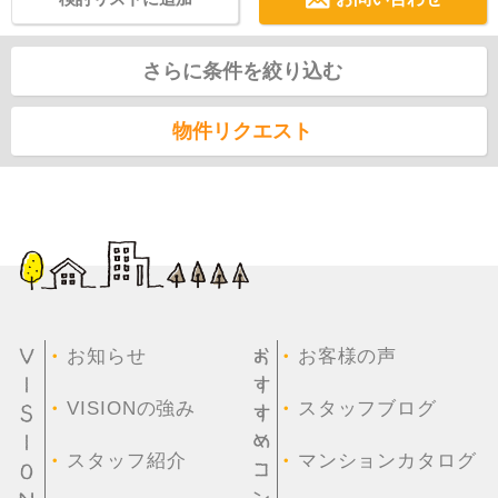
さらに条件を絞り込む
物件リクエスト
・
・
お知らせ
お客様の声
・
・
VISIONの強み
スタッフブログ
・
・
スタッフ紹介
マンションカタログ