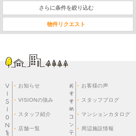
さらに条件を絞り込む
物件リクエスト
・
・
お知らせ
お客様の声
・
・
VISIONの強み
スタッフブログ
・
・
スタッフ紹介
マンションカタログ
・
・
店舗一覧
周辺施設情報