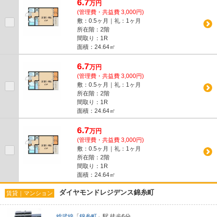
6.7
万
円
(管理費・共益費 3,000円)
敷：0.5ヶ月｜礼：1ヶ月
所在階：2階
間取り：1R
面積：24.64㎡
6.7
万
円
(管理費・共益費 3,000円)
敷：0.5ヶ月｜礼：1ヶ月
所在階：2階
間取り：1R
面積：24.64㎡
6.7
万
円
(管理費・共益費 3,000円)
敷：0.5ヶ月｜礼：1ヶ月
所在階：2階
間取り：1R
面積：24.64㎡
ダイヤモンドレジデンス錦糸町
賃貸｜マンション
総武線
「
錦糸町
」駅 徒歩6分