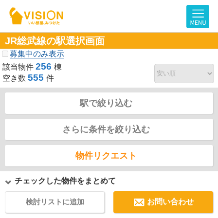
JR総武線の駅選択画面
募集中のみ表示
256
該当物件
棟
555
空き数
件
駅で絞り込む
さらに条件を絞り込む
物件リクエスト
チェックした物件をまとめて
検討リストに追加
お問い合わせ