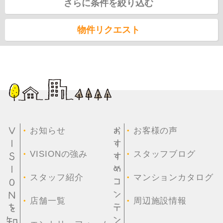
さらに条件を絞り込む
物件リクエスト
・
・
お知らせ
お客様の声
・
・
VISIONの強み
スタッフブログ
・
・
スタッフ紹介
マンションカタログ
・
・
店舗一覧
周辺施設情報