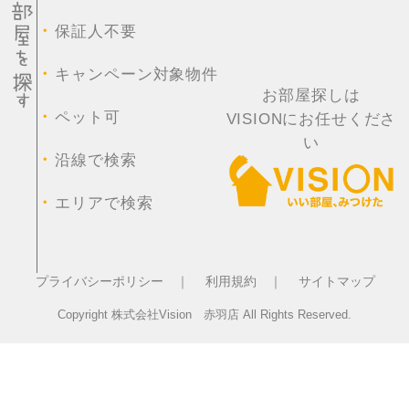
・
保証人不要
・
キャンペーン対象物件
お部屋探しは
・
ペット可
VISIONにお任せくださ
い
・
沿線で検索
・
エリアで検索
プライバシーポリシー ｜
利用規約 ｜
サイトマップ
Copyright 株式会社Vision 赤羽店 All Rights Reserved.