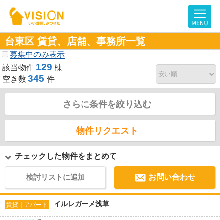
台東区 賃貸、店舗、事務所一覧
募集中のみ表示
129
該当物件
棟
345
空き数
件
さらに条件を絞り込む
物件リクエスト
チェックした物件をまとめて
検討リストに追加
お問い合わせ
イルレガーメ浅草
賃貸｜アパート