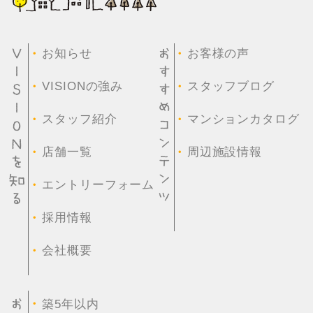
・
・
お知らせ
お客様の声
・
・
VISIONの強み
スタッフブログ
・
・
スタッフ紹介
マンションカタログ
・
・
店舗一覧
周辺施設情報
・
エントリーフォーム
・
採用情報
・
会社概要
・
築5年以内