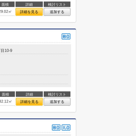
面積
詳細
検討リスト
29.02㎡
詳細を見る
追加する
目10-9
面積
詳細
検討リスト
32.12㎡
詳細を見る
追加する