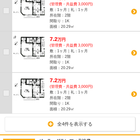
(管理費・共益費 3,000円)
敷：1ヶ月｜礼：1ヶ月
所在階：2階
間取り：1K
面積：20.29㎡
7.2
万
円
(管理費・共益費 3,000円)
敷：1ヶ月｜礼：1ヶ月
所在階：2階
間取り：1K
面積：20.29㎡
7.2
万
円
(管理費・共益費 3,000円)
敷：1ヶ月｜礼：1ヶ月
所在階：2階
間取り：1K
面積：20.29㎡
全4件を表示する