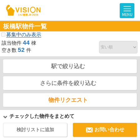
板橋駅物件一覧
募集中のみ表示
44
該当物件
棟
52
空き数
件
駅で絞り込む
さらに条件を絞り込む
物件リクエスト
チェックした物件をまとめて
検討リストに追加
お問い合わせ