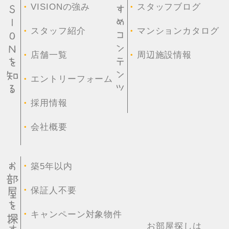
・
・
VISIONの強み
スタッフブログ
・
・
スタッフ紹介
マンションカタログ
・
・
店舗一覧
周辺施設情報
・
エントリーフォーム
・
採用情報
・
会社概要
・
築5年以内
・
保証人不要
・
キャンペーン対象物件
お部屋探しは