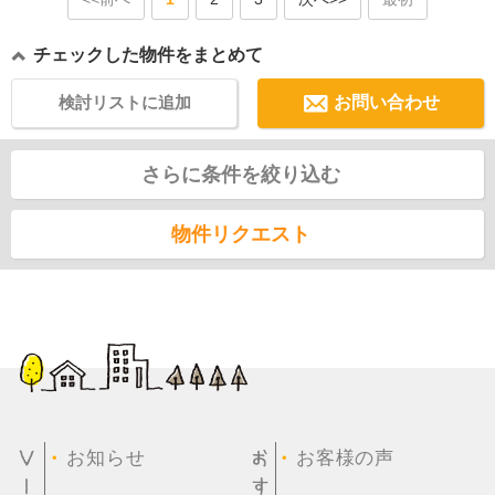
チェックした物件をまとめて
検討リストに追加
お問い合わせ
さらに条件を絞り込む
物件リクエスト
・
・
お知らせ
お客様の声