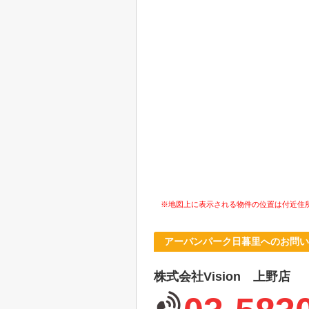
※地図上に表示される物件の位置は付近住
アーバンパーク日暮里へのお問い
株式会社Vision 上野店