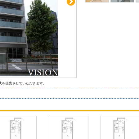
状を優先させていただきます。