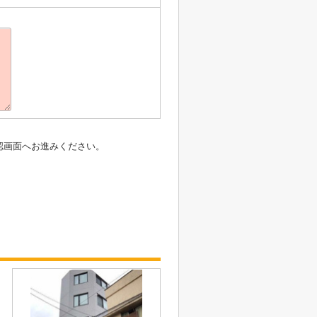
認画面へお進みください。