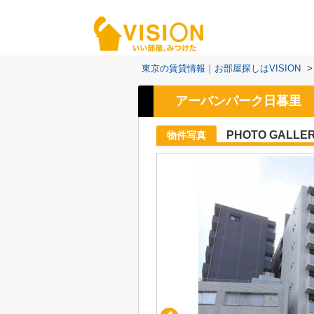
東京の賃貸情報｜お部屋探しはVISION
>
アーバンパーク日暮里
PHOTO GALLE
物件写真