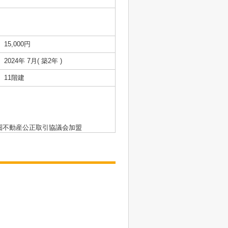
15,000円
2024年 7月( 築2年 )
11階建
都圏不動産公正取引協議会加盟