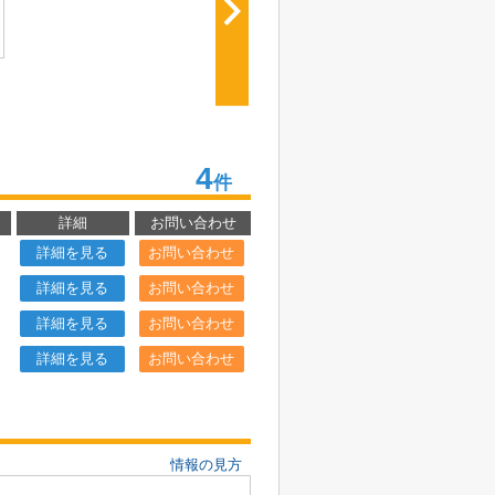
4
件
詳細
お問い合わせ
詳細を見る
お問い合わせ
詳細を見る
お問い合わせ
詳細を見る
お問い合わせ
詳細を見る
お問い合わせ
情報の見方