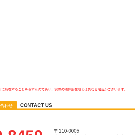
所に所在することを表すものであり、実際の物件所在地とは異なる場合がございます。
CONTACT US
合わせ
〒110-0005