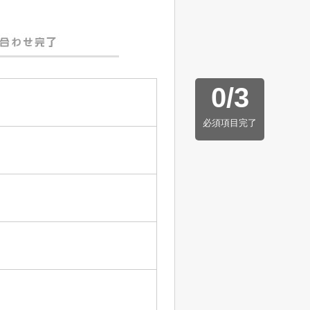
0
/
3
必須項目完了