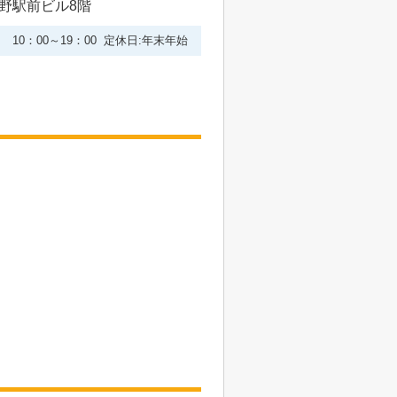
上野駅前ビル8階
10：00～19：00 定休日:年末年始