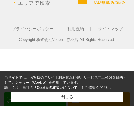
・
エリアで検索
プライバシーポリシー ｜
利用規約 ｜
サイトマップ
Copyright 株式会社Vision 赤羽店 All Rights Reserved.
当サイトでは、お客様の当サイト利用状況把握、サービス向上検討を目的と
して、クッキー（Cookie）を使用しています。
詳しくは、当社の
「Cookieの取扱いについて」
をご確認ください。
閉じる
検討リスト追加
お問い合わせ