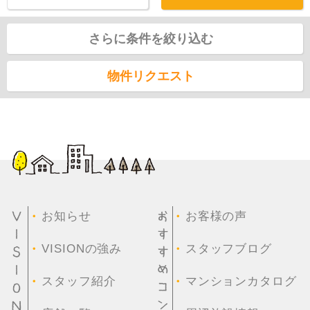
さらに条件を絞り込む
物件リクエスト
・
・
お知らせ
お客様の声
・
・
VISIONの強み
スタッフブログ
・
・
スタッフ紹介
マンションカタログ