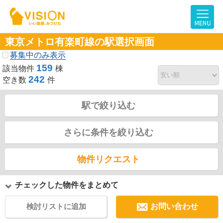
東京メトロ有楽町線の駅選択画面
募集中のみ表示
159
該当物件
棟
242
空き数
件
駅で絞り込む
さらに条件を絞り込む
物件リクエスト
チェックした物件をまとめて
検討リストに追加
お問い合わせ