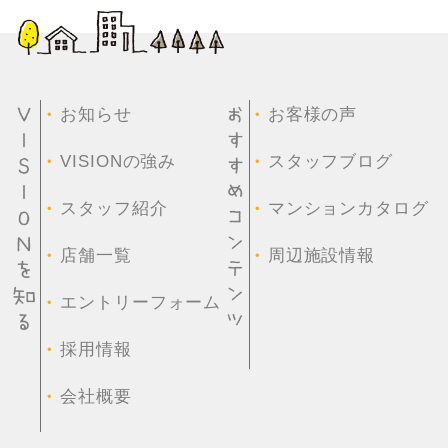
・
・
お知らせ
お客様の声
・
・
VISIONの強み
スタッフブログ
・
・
スタッフ紹介
マンションカタログ
・
・
店舗一覧
周辺施設情報
・
エントリーフォーム
・
採用情報
・
会社概要