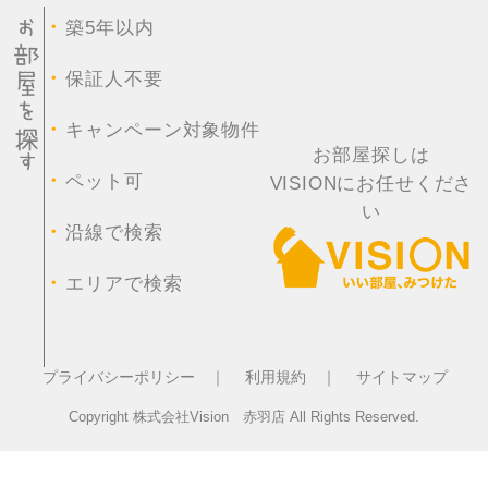
・
築5年以内
・
保証人不要
・
キャンペーン対象物件
お部屋探しは
・
ペット可
VISIONにお任せくださ
い
・
沿線で検索
・
エリアで検索
プライバシーポリシー ｜
利用規約 ｜
サイトマップ
Copyright 株式会社Vision 赤羽店 All Rights Reserved.