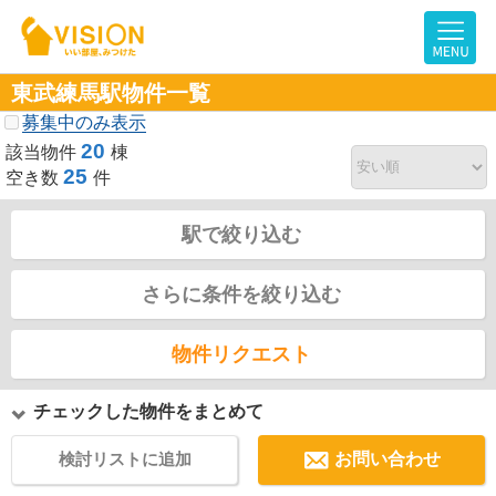
東武練馬駅物件一覧
募集中のみ表示
20
該当物件
棟
25
空き数
件
駅で絞り込む
さらに条件を絞り込む
物件リクエスト
チェックした物件をまとめて
検討リストに追加
お問い合わせ