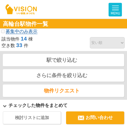
高輪台駅物件一覧
募集中のみ表示
14
該当物件
棟
33
空き数
件
駅で絞り込む
さらに条件を絞り込む
物件リクエスト
チェックした物件をまとめて
検討リストに追加
お問い合わせ