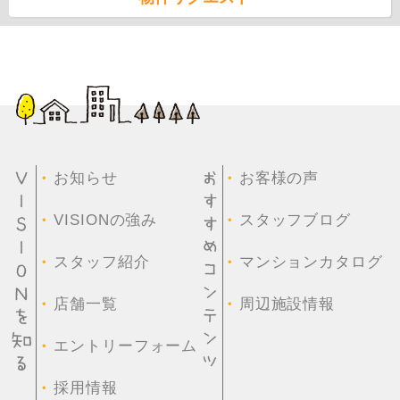
・
・
お知らせ
お客様の声
・
・
VISIONの強み
スタッフブログ
・
・
スタッフ紹介
マンションカタログ
・
・
店舗一覧
周辺施設情報
・
エントリーフォーム
・
採用情報