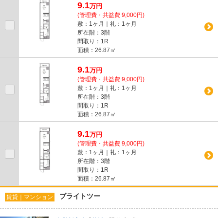
9.1
万
円
(管理費・共益費 9,000円)
敷：1ヶ月｜礼：1ヶ月
所在階：3階
間取り：1R
面積：26.87㎡
9.1
万
円
(管理費・共益費 9,000円)
敷：1ヶ月｜礼：1ヶ月
所在階：3階
間取り：1R
面積：26.87㎡
9.1
万
円
(管理費・共益費 9,000円)
敷：1ヶ月｜礼：1ヶ月
所在階：3階
間取り：1R
面積：26.87㎡
ブライトツー
賃貸｜マンション