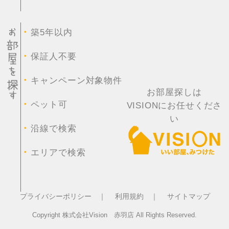
・
築5年以内
・
保証人不要
・
キャンペーン対象物件
お部屋探しは
・
ペット可
VISIONにお任せくださ
い
・
沿線で検索
・
エリアで検索
プライバシーポリシー ｜
利用規約 ｜
サイトマップ
Copyright 株式会社Vision 赤羽店 All Rights Reserved.