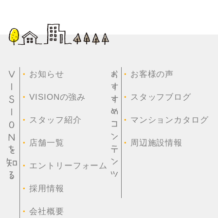
・
・
お知らせ
お客様の声
・
・
VISIONの強み
スタッフブログ
・
・
スタッフ紹介
マンションカタログ
・
・
店舗一覧
周辺施設情報
・
エントリーフォーム
・
採用情報
・
会社概要